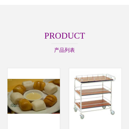
PRODUCT
产品列表