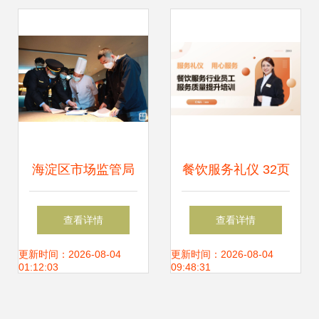
谈
海淀区市场监管局
餐饮服务礼仪 32页
多措并举，强化美
PPT课件助力服务
查看详情
查看详情
食城与网络餐饮服
质量提升
更新时间：2026-08-04
更新时间：2026-08-04
01:12:03
09:48:31
务监管