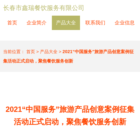
长春市鑫瑞餐饮服务有限公司
首页
企业简介
产品大全
联系我们
企业信息
当前位置：
首页
>
产品大全
>
2021“中国服务”旅游产品创意案例征
集活动正式启动，聚焦餐饮服务创新
2021“中国服务”旅游产品创意案例征集
活动正式启动，聚焦餐饮服务创新