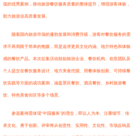
值的优秀案例，推动旅游餐饮服务质量的整体提升，增强游客体验，
助力旅游业高质量发展。
随着国内旅游市场的蓬勃发展和消费升级，游客对餐饮服务的需
求不再局限于简单的饱腹，而是追求更具文化内涵、地方特色和体验
感的餐饮产品。本次征集活动鼓励旅游企业、餐饮机构、创意团队及
个人提交在餐饮服务设计、地方美食挖掘、用餐体验创新、可持续餐
饮实践等方面的成功案例，涵盖景区餐饮、酒店餐饮、乡村旅游餐
饮、特色美食街区等多个场景。
参选案例需体现“中国服务”的理念，即以人为本、注重细节、传
承文化、勇于创新。评审将从创意性、实用性、文化性、市场反响及