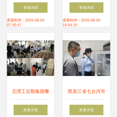
料搅拌设备源头厂
饮服务的沟通界面
查看详情
查看详情
家深度评估与优选
从点单到体验的全
更新时间：2026-08-04
更新时间：2026-08-04
07:35:47
19:54:16
指南
面革新
北理工后勤集团餐
黑龙江省七台河市
饮服务中心圆满完
市场监管局开发区
查看详情
查看详情