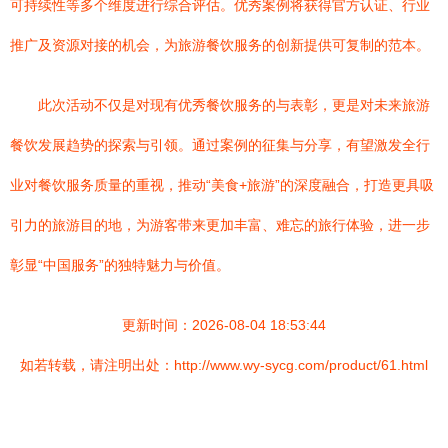
可持续性等多个维度进行综合评估。优秀案例将获得官方认证、行业
推广及资源对接的机会，为旅游餐饮服务的创新提供可复制的范本。
此次活动不仅是对现有优秀餐饮服务的与表彰，更是对未来旅游
餐饮发展趋势的探索与引领。通过案例的征集与分享，有望激发全行
业对餐饮服务质量的重视，推动“美食+旅游”的深度融合，打造更具吸
引力的旅游目的地，为游客带来更加丰富、难忘的旅行体验，进一步
彰显“中国服务”的独特魅力与价值。
更新时间：2026-08-04 18:53:44
如若转载，请注明出处：http://www.wy-sycg.com/product/61.html