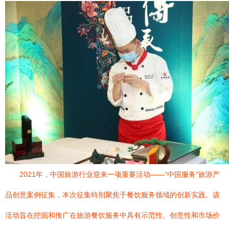
2021年，中国旅游行业迎来一项重要活动——“中国服务”旅游产
品创意案例征集，本次征集特别聚焦于餐饮服务领域的创新实践。该
活动旨在挖掘和推广在旅游餐饮服务中具有示范性、创意性和市场价